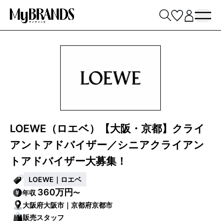
LOEWE（ロエベ）【大阪・京都】クライ
アントアドバイザー／シニアクライアン
トアドバイザー大募集！
LOEWE｜ロエベ
360万円
年収
〜
大阪府大阪市｜京都府京都市
販売スタッフ