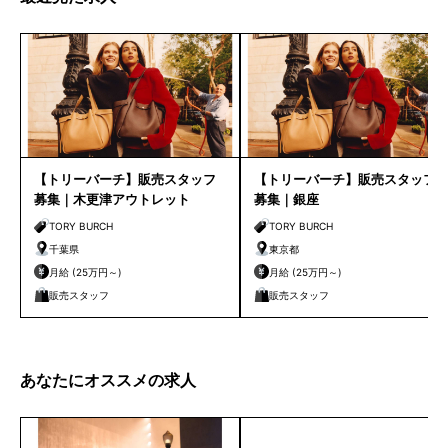
【トリーバーチ】販売スタッフ
【トリーバーチ】販売スタッフ
募集｜木更津アウトレット
募集｜銀座
TORY BURCH
TORY BURCH
千葉県
東京都
月給 (25万円～)
月給 (25万円～)
販売スタッフ
販売スタッフ
あなたにオススメの求人