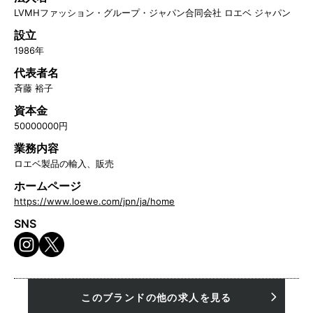
LVMHファッション・グループ・ジャパン合同会社 ロエベ ジャパン
設立
1986年
代表者名
斉藤 裕子
資本金
50000000円
業務内容
ロエベ製品の輸入、販売
ホームページ
https://www.loewe.com/jpn/ja/home
SNS
このブランドの他の求人を見る