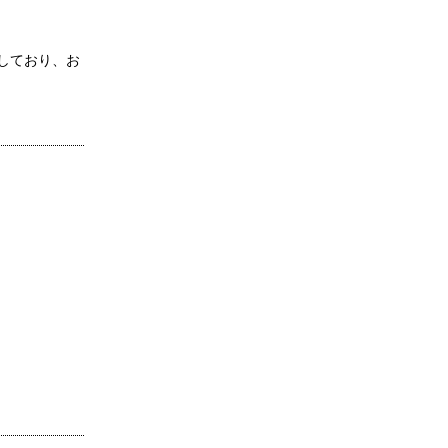
しており、お