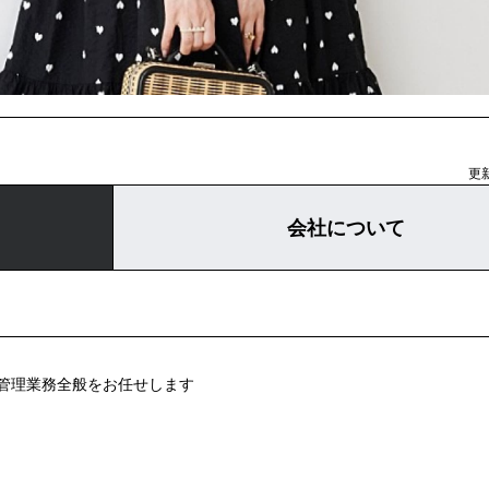
更新
会社について
管理業務全般をお任せします