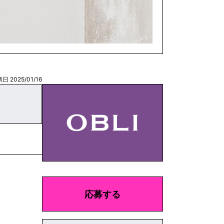
日 2025/01/16
応募する