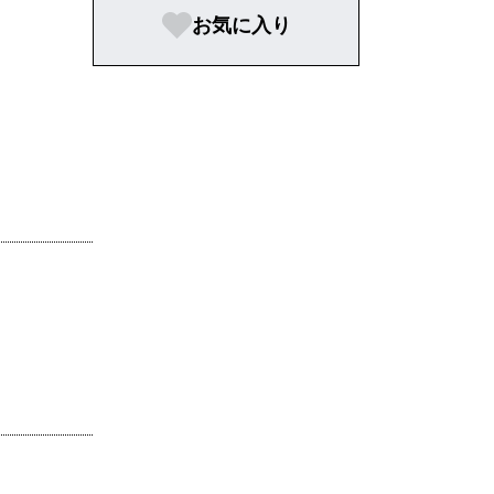
お気に入り