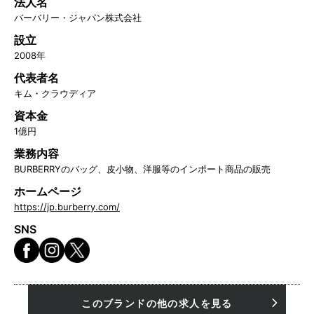
法人名
バーバリー・ジャパン株式会社
設立
2008年
代表者名
キム・クラウディア
資本金
1億円
業務内容
BURBERRYのバッグ、皮小物、洋服等のインポート商品の販売
ホームページ
https://jp.burberry.com/
SNS
このブランドの他の求人を見る