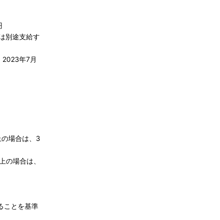
円
合は別途支給す
2023年7月
上の場合は、3
以上の場合は、
ることを基準