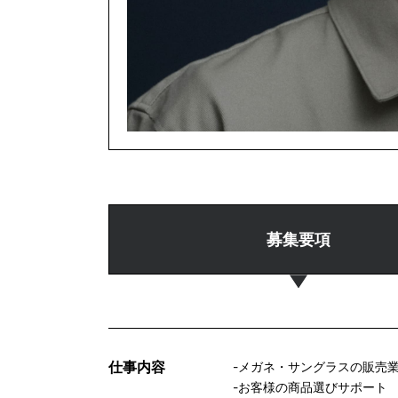
募集要項
仕事内容
-メガネ・サングラスの販売
-お客様の商品選びサポート