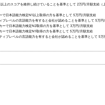
準1級以上のスコアを維持し続けていることを基準として 2万円/月額支給（
で日本語能力検定N1以上取得の方を基準として 5万円/月額支給
ィブレベルの言語能力を有すると会社が認めることを基準として 5万円
ーで日本語能力検定N2取得の方を基準として 3万円/月額支給
ーで日本語能力検定N1取得の方を基準として 5万円/月額支給
ティブレベルの言語能力を有すると会社が認めることを基準として 5万