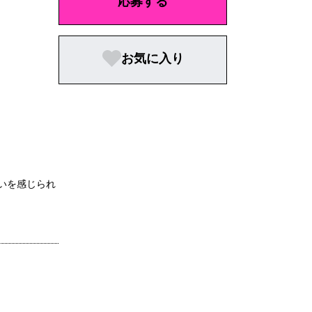
応募する
お気に入り
いを感じられ