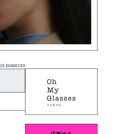
日 2026/01/23