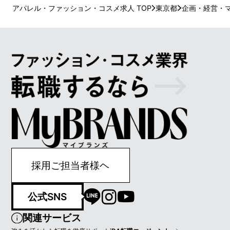
アパレル・ファッション・コスメ求人 TOP
東京都
企画・経営・
採用ご担当者様ヘ
公式SNS
関連サービス