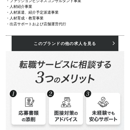
・ファッションビジネスコンサルタント事業
・人材紹介事業
・人材派遣、紹介予定派遣事業
・人材育成・教育事業
・出店サポートおよび店舗運営代行
このブランドの他の求人を見る