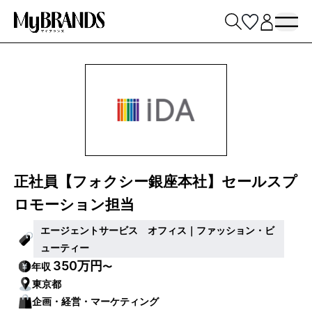
正社員【フォクシー銀座本社】セールスプ
ロモーション担当
エージェントサービス オフィス｜ファッション・ビ
ューティー
350万円
年収
〜
東京都
企画・経営・マーケティング