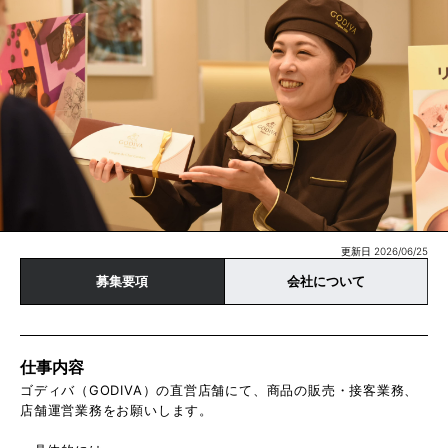
更新日 2026/06/25
募集要項
会社について
仕事内容
ゴディバ（GODIVA）の直営店舗にて、商品の販売・接客業務、
店舗運営業務をお願いします。