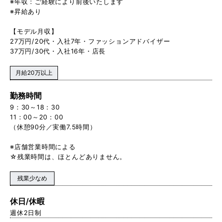
※年収：ご経験により前後いたします
※昇給あり
【モデル月収】
27万円/20代・入社7年・ファッションアドバイザー
37万円/30代・入社16年・店長
月給20万以上
勤務時間
9：30～18：30
11：00～20：00
（休憩90分／実働7.5時間）
※店舗営業時間による
☆残業時間は、ほとんどありません。
残業少なめ
休日/休暇
週休2日制