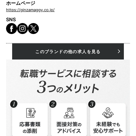
ホームページ
https://ginzamaggy.co.jp/
SNS
このブランドの他の求人を見る