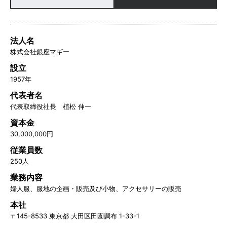
法人名
株式会社銀座マギー
設立
1957年
代表者名
代表取締役社長 植松 伸一
資本金
30,000,000円
従業員数
250人
業務内容
婦人服、服地の企画・販売及び小物、アクセサリーの販売
本社
〒145-8533 東京都 大田区田園調布 1-33-1