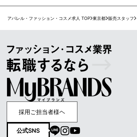
アパレル・ファッション・コスメ求人 TOP
東京都
販売スタッフ
採用ご担当者様ヘ
公式SNS