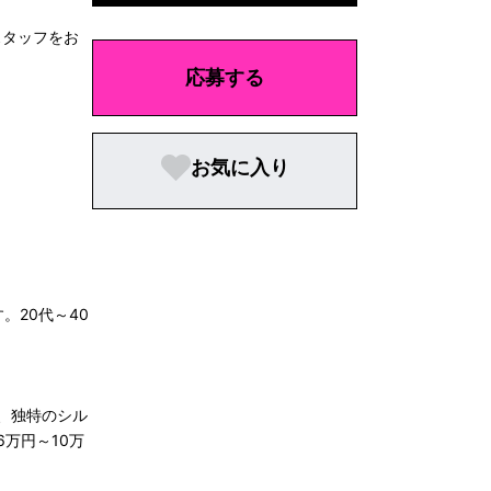
スタッフをお
応募する
お気に入り
。20代～40
、独特のシル
万円～10万