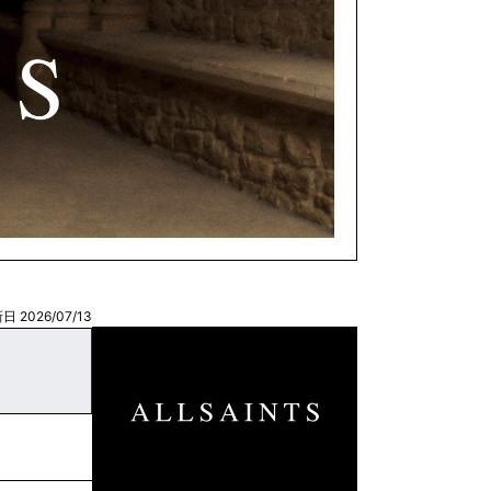
日 2026/07/13