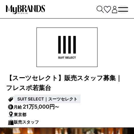
【スーツセレクト】販売スタッフ募集｜
フレスポ若葉台
SUIT SELECT｜スーツセレクト
21万5,000円
月給
〜
東京都
販売スタッフ