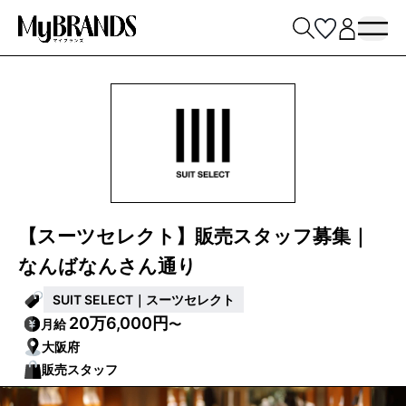
【スーツセレクト】販売スタッフ募集｜
なんばなんさん通り
SUIT SELECT｜スーツセレクト
20万6,000円
月給
〜
大阪府
販売スタッフ