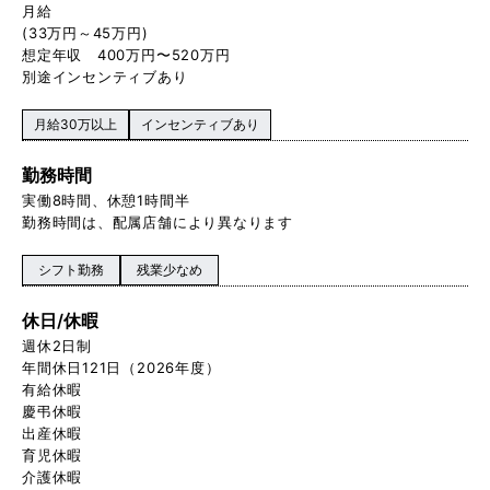
月給
(33万円～45万円)
想定年収 400万円〜520万円
別途インセンティブあり
月給30万以上
インセンティブあり
勤務時間
実働8時間、休憩1時間半
勤務時間は、配属店舗により異なります
シフト勤務
残業少なめ
休日/休暇
週休2日制
年間休日121日（2026年度）
有給休暇
慶弔休暇
出産休暇
育児休暇
介護休暇