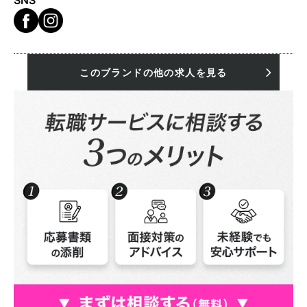
SNS
このブランドの他の求人を見る