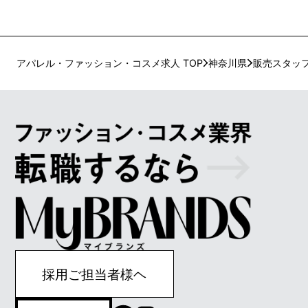
アパレル・ファッション・コスメ求人 TOP
神奈川県
販売スタッ
採用ご担当者様ヘ