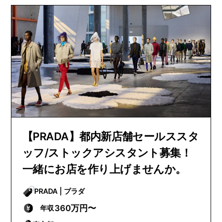
【PRADA】都内新店舗セールススタ
ッフ/ストックアシスタント募集！
一緒にお店を作り上げませんか。
PRADA | プラダ
360万円〜
年収