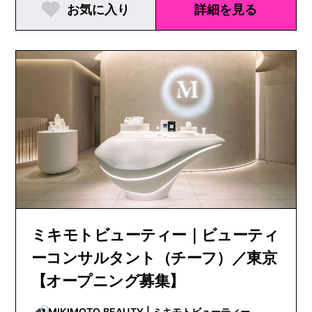
お気に入り
詳細を見る
ミキモトビューティー｜ビューティ
ーコンサルタント（チーフ）／東京
【オープニング募集】
MIKIMOTO BEAUTY | ミキモトビューティー