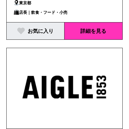
東京都
店長｜飲食・フード・小売
お気に入り
詳細を見る