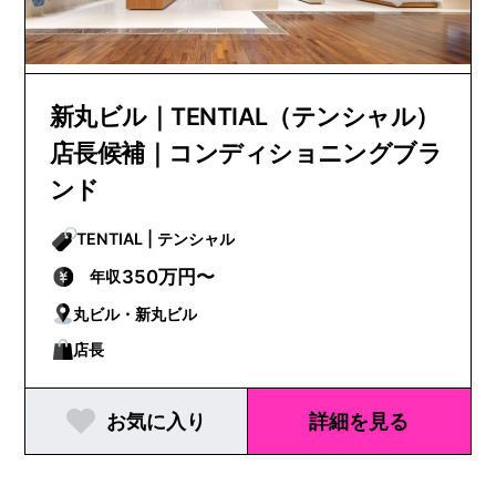
新丸ビル｜TENTIAL（テンシャル）
店長候補｜コンディショニングブラ
ンド
TENTIAL | テンシャル
350万円〜
年収
丸ビル・新丸ビル
店長
お気に入り
詳細を見る