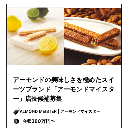
アーモンドの美味しさを極めたスイ
ーツブランド「アーモンドマイスタ
ー」店長候補募集
ALMOND MEISTER | アーモンドマイスター
380万円〜
年収