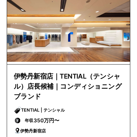
伊勢丹新宿店｜TENTIAL（テンシャ
ル）店長候補｜コンディショニング
ブランド
TENTIAL | テンシャル
350万円〜
年収
伊勢丹新宿店