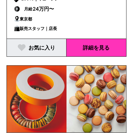
24万円〜
月給
東京都
販売スタッフ｜店長
お気に入り
詳細を見る