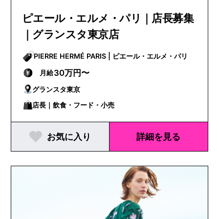
ピエール・エルメ・パリ｜店長募集
｜グランスタ東京店
PIERRE HERMÉ PARIS | ピエール・エルメ・パリ
30万円〜
月給
グランスタ東京
店長｜飲食・フード・小売
お気に入り
詳細を見る