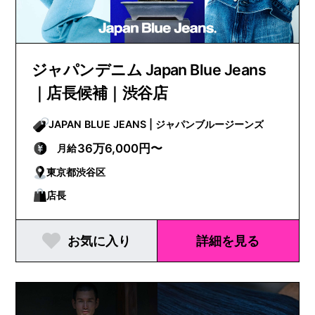
ジャパンデニム Japan Blue Jeans
｜店長候補｜渋谷店
JAPAN BLUE JEANS | ジャパンブルージーンズ
36万6,000円〜
月給
東京都渋谷区
店長
お気に入り
詳細を見る