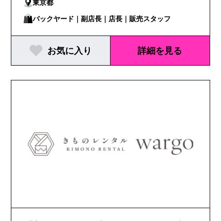
東京都
バックヤード｜副店長｜店長｜販売スタッフ
お気に入り
詳細を見る