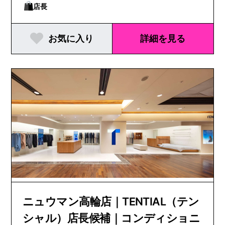
店長
お気に入り
詳細を見る
ニュウマン高輪店｜TENTIAL（テン
シャル）店長候補｜コンディショニ