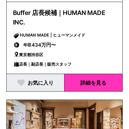
Buffer 店長候補｜HUMAN MADE
INC.
HUMAN MADE | ヒューマンメイド
434万円〜
年収
東京都渋谷区
店長｜副店長｜販売スタッフ
お気に入り
詳細を見る