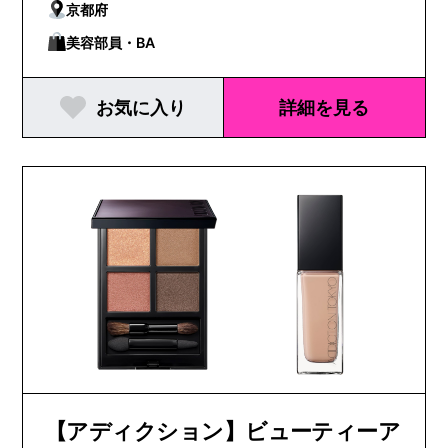
京都府
美容部員・BA
お気に入り
詳細を見る
【アディクション】ビューティーア