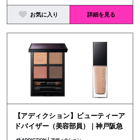
お気に入り
詳細を見る
【アディクション】ビューティーア
ドバイザー（美容部員）｜神戸阪急
ADDICTION | アディクション