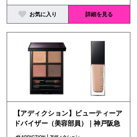
お気に入り
詳細を見る
【アディクション】ビューティーア
ドバイザー（美容部員）｜神戸阪急
ADDICTION | アディクション