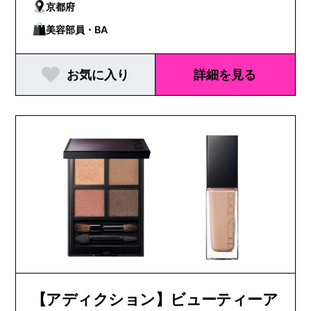
京都府
美容部員・BA
お気に入り
詳細を見る
【アディクション】ビューティーア