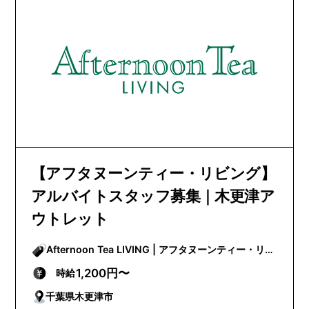
【アフタヌーンティー・リビング】
アルバイトスタッフ募集｜木更津ア
ウトレット
Afternoon Tea LIVING | アフタヌーンティー・リビ
ング
1,200円〜
時給
千葉県木更津市