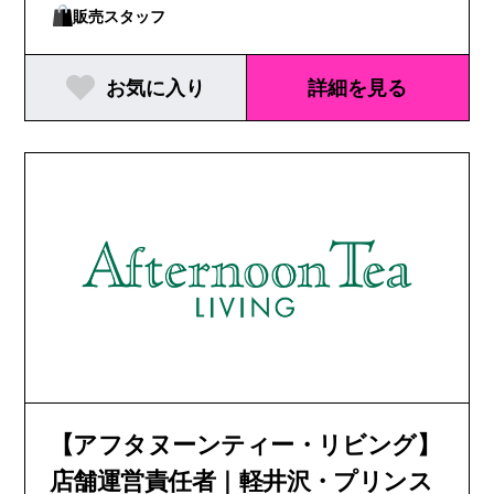
販売スタッフ
お気に入り
詳細を見る
【アフタヌーンティー・リビング】
店舗運営責任者｜軽井沢・プリンス