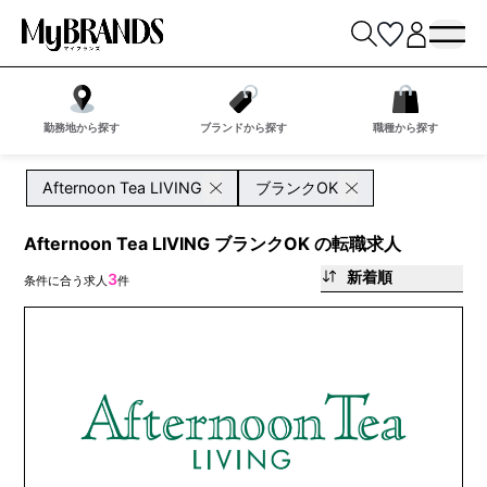
勤務地から探す
ブランドから探す
職種から探す
Afternoon Tea LIVING
ブランクOK
Afternoon Tea LIVING ブランクOK の転職求人
新着順
3
条件に合う求人
件