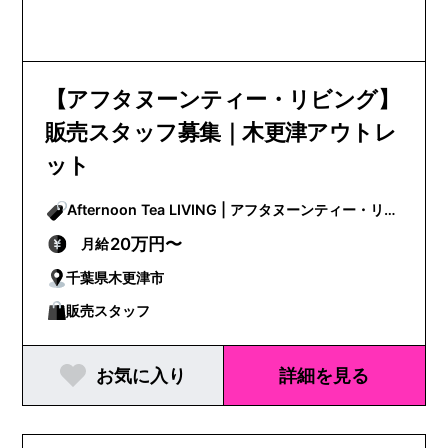
【アフタヌーンティー・リビング】
販売スタッフ募集｜木更津アウトレ
ット
Afternoon Tea LIVING | アフタヌーンティー・リビ
ング
20万円〜
月給
千葉県木更津市
販売スタッフ
お気に入り
詳細を見る