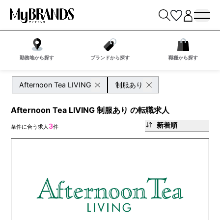
勤務地から探す
ブランドから探す
職種から探す
Afternoon Tea LIVING
制服あり
Afternoon Tea LIVING 制服あり の転職求人
新着順
3
条件に合う求人
件