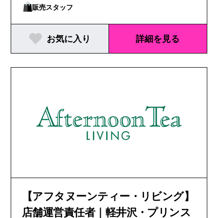
販売スタッフ
お気に入り
詳細を見る
【アフタヌーンティー・リビング】
店舗運営責任者｜軽井沢・プリンス