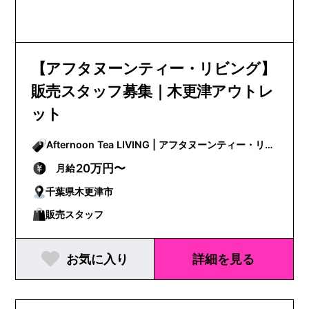
【アフタヌーンティー・リビング】
販売スタッフ募集｜木更津アウトレ
ット
Afternoon Tea LIVING | アフタヌーンティー・リビ
ング
20万円〜
月給
千葉県木更津市
販売スタッフ
お気に入り
詳細を見る