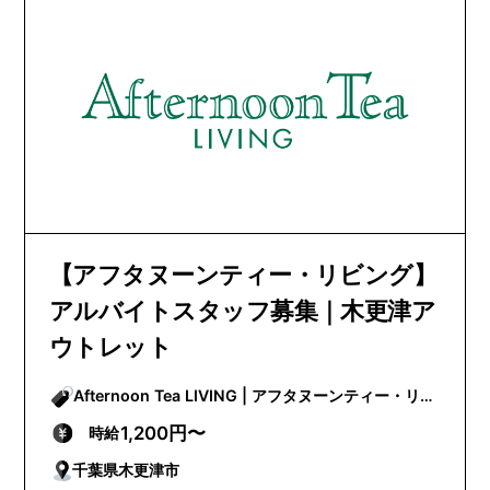
【アフタヌーンティー・リビング】
アルバイトスタッフ募集｜木更津ア
ウトレット
Afternoon Tea LIVING | アフタヌーンティー・リビ
ング
1,200円〜
時給
千葉県木更津市