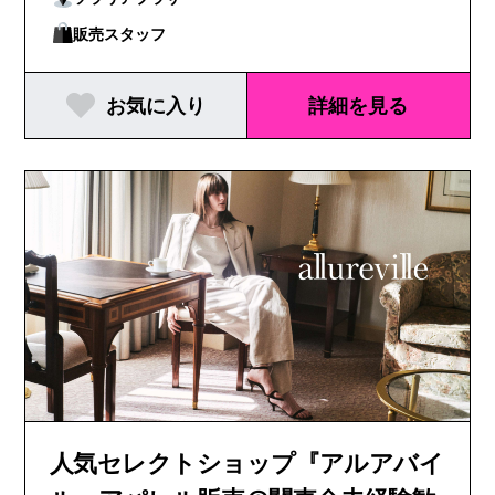
販売スタッフ
お気に入り
詳細を見る
人気セレクトショップ『アルアバイ