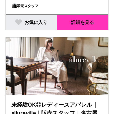
販売スタッフ
お気に入り
詳細を見る
未経験OK◎レディースアパレル｜
allureville｜販売スタッフ｜名古屋