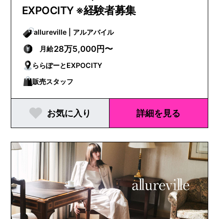
EXPOCITY ※経験者募集
allureville | アルアバイル
28万5,000円〜
月給
ららぽーとEXPOCITY
販売スタッフ
お気に入り
詳細を見る