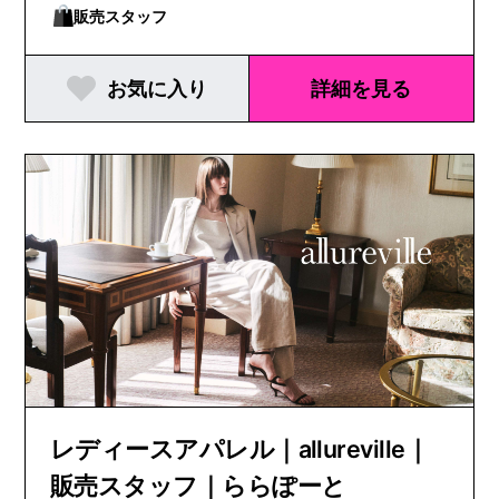
販売スタッフ
お気に入り
詳細を見る
レディースアパレル｜allureville｜
販売スタッフ｜ららぽーと