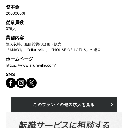
資本金
20000000円
従業員数
375人
業務内容
婦人衣料、服飾雑貨の企画・販売
『ANAYI』 『allureville』『HOUSE OF LOTUS』の運営
ホームページ
https://www.allureville.com/
SNS
このブランドの他の求人を見る