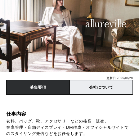
更新日 2025/01/28
募集要項
会社について
仕事内容
衣料、バッグ、靴、アクセサリーなどの接客・販売。
在庫管理・店舗ディスプレイ・DM作成・オフィシャルサイトで
のスタイリング発信などをお任せします。