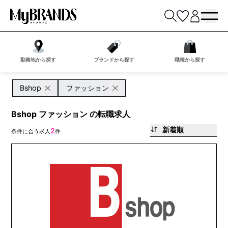
勤務地から探す
ブランドから探す
職種から探す
Bshop
ファッション
Bshop ファッション の転職求人
新着順
2
条件に合う求人
件