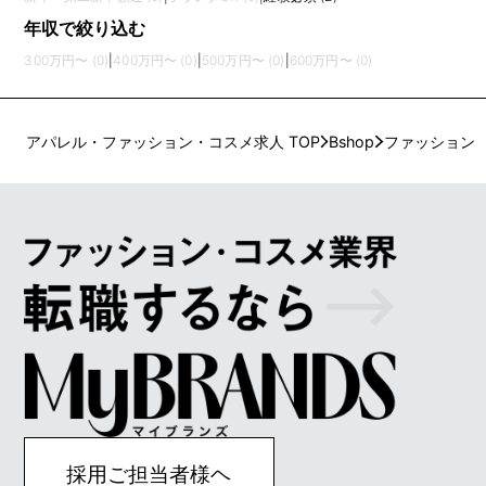
年収で絞り込む
300万円〜 (0)
|
400万円〜 (0)
|
500万円〜 (0)
|
600万円〜 (0)
アパレル・ファッション・コスメ求人 TOP
Bshop
ファッション
採用ご担当者様ヘ