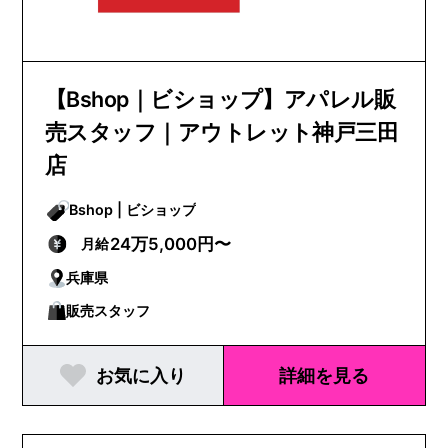
【Bshop｜ビショップ】アパレル販
売スタッフ｜アウトレット神戸三田
店
Bshop | ビショップ
24万5,000円〜
月給
兵庫県
販売スタッフ
お気に入り
詳細を見る