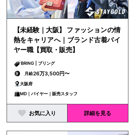
【未経験｜大阪】 ファッションの情
熱をキャリアへ｜ブランド古着バイ
ヤー職【買取・販売】
BRING | ブリング
26万3,500円〜
月給
大阪府
MD｜バイヤー｜販売スタッフ
お気に入り
詳細を見る