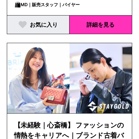
MD｜販売スタッフ｜バイヤー
お気に入り
詳細を見る
【未経験｜心斎橋】 ファッションの
情熱をキャリアへ｜ブランド古着バ