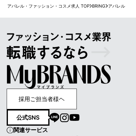
アパレル・ファッション・コスメ求人 TOP
BRING
アパレル
採用ご担当者様ヘ
公式SNS
関連サービス