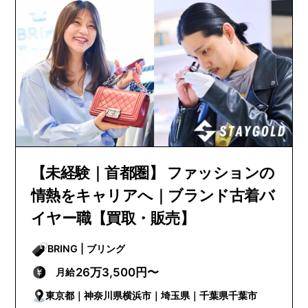
【未経験｜首都圏】 ファッションの
情熱をキャリアへ｜ブランド古着バ
イヤー職【買取・販売】
BRING | ブリング
26万3,500円〜
月給
東京都｜神奈川県横浜市｜埼玉県｜千葉県千葉市