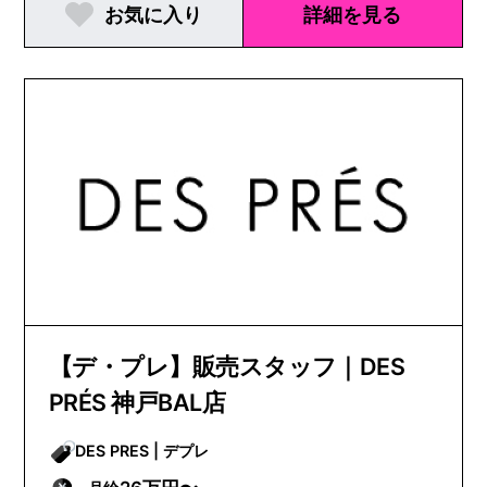
お気に入り
詳細を見る
【デ・プレ】販売スタッフ｜DES
PRÉS 神戸BAL店
DES PRES | デプレ