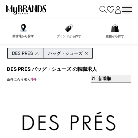
勤務地から探す
ブランドから探す
職種から探す
DES PRES
バッグ・シューズ
DES PRES バッグ・シューズ の転職求人
新着順
4
条件に合う求人
件