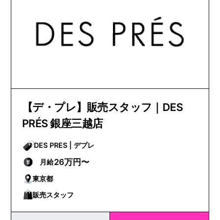
【デ・プレ】販売スタッフ｜DES
PRÉS 銀座三越店
DES PRES | デプレ
26万円〜
月給
東京都
販売スタッフ