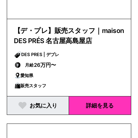
【デ・プレ】販売スタッフ｜maison
DES PRÉS 名古屋高島屋店
DES PRES | デプレ
26万円〜
月給
愛知県
販売スタッフ
お気に入り
詳細を見る