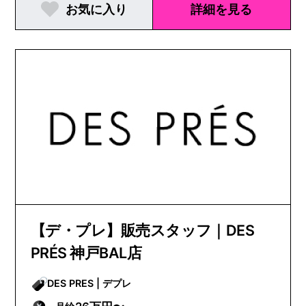
お気に入り
詳細を見る
【デ・プレ】販売スタッフ｜DES
PRÉS 神戸BAL店
DES PRES | デプレ