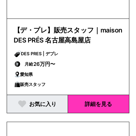
【デ・プレ】販売スタッフ｜maison
DES PRÉS 名古屋高島屋店
DES PRES | デプレ
26万円〜
月給
愛知県
販売スタッフ
お気に入り
詳細を見る