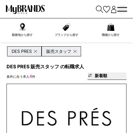
勤務地から探す
ブランドから探す
職種から探す
DES PRES
販売スタッフ
DES PRES 販売スタッフ の転職求人
新着順
4
条件に合う求人
件