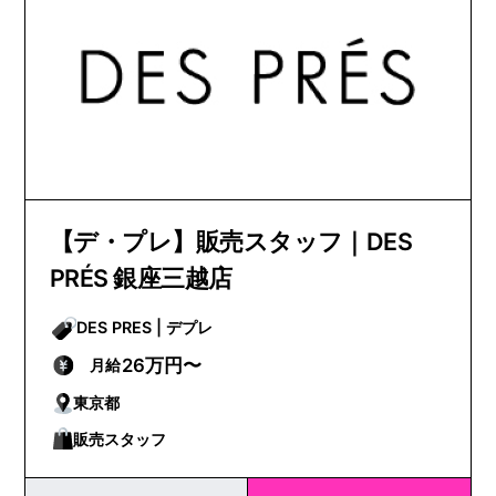
【デ・プレ】販売スタッフ｜DES
PRÉS 銀座三越店
DES PRES | デプレ
26万円〜
月給
東京都
販売スタッフ