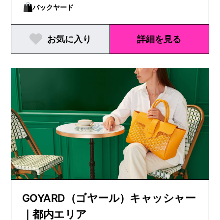
バックヤード
お気に入り
詳細を見る
GOYARD（ゴヤール）キャッシャー
｜都内エリア