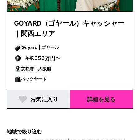
GOYARD（ゴヤール）キャッシャー
｜関西エリア
Goyard | ゴヤール
350万円〜
年収
京都府｜大阪府
バックヤード
お気に入り
詳細を見る
地域で絞り込む