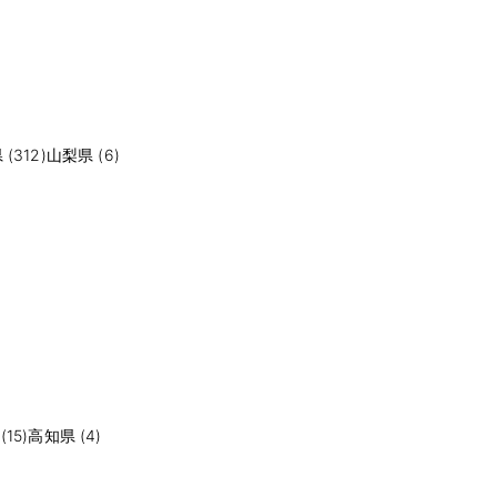
(312)
山梨県 (6)
15)
高知県 (4)