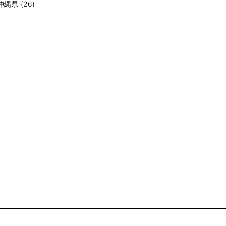
沖縄県 (26)