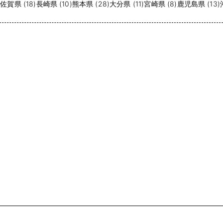
)
佐賀県 (18)
長崎県 (10)
熊本県 (28)
大分県 (11)
宮崎県 (8)
鹿児島県 (13)