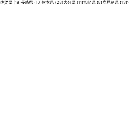
)
佐賀県 (18)
長崎県 (10)
熊本県 (28)
大分県 (11)
宮崎県 (8)
鹿児島県 (13)