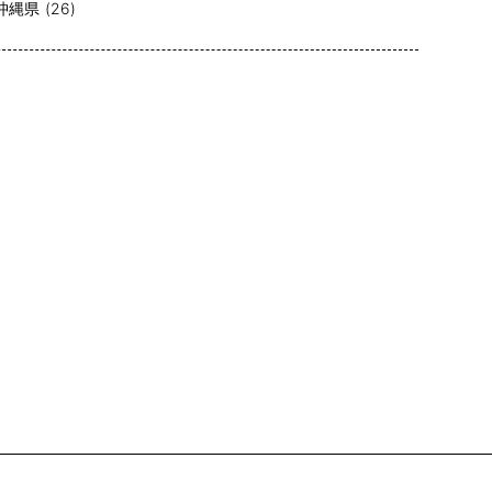
沖縄県 (26)