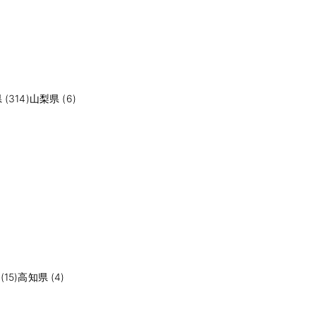
(314)
山梨県 (6)
15)
高知県 (4)