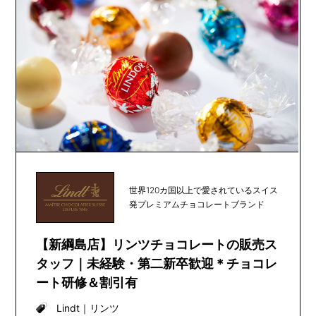
世界120カ国以上で愛されているスイス
発プレミアムチョコレートブランド
【新綱島店】リンツチョコレートの販売ス
タッフ｜未経験・第二新卒歓迎＊チョコレ
ート研修＆割引有
Lindt
｜
リンツ