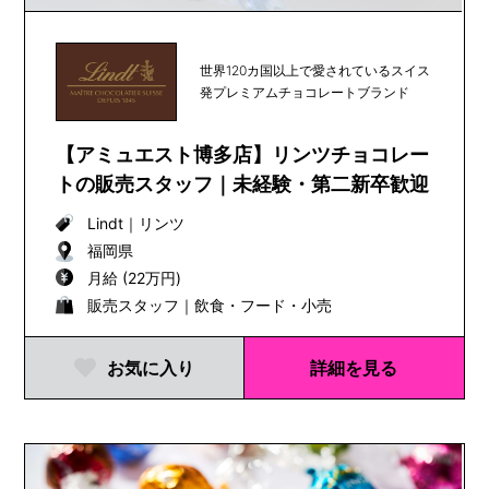
世界120カ国以上で愛されているスイス
発プレミアムチョコレートブランド
【アミュエスト博多店】リンツチョコレー
トの販売スタッフ｜未経験・第二新卒歓迎
Lindt
｜
リンツ
福岡県
月給 (22万円)
販売スタッフ｜飲食・フード・小売
お気に入り
詳細を見る