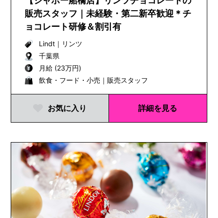
【シャポー船橋店】リンツチョコレートの
販売スタッフ｜未経験・第二新卒歓迎＊チ
ョコレート研修＆割引有
Lindt
｜
リンツ
千葉県
月給 (23万円)
飲食・フード・小売｜販売スタッフ
お気に入り
詳細を見る