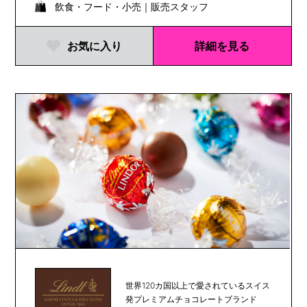
飲食・フード・小売｜販売スタッフ
お気に入り
詳細を見る
世界120カ国以上で愛されているスイス
発プレミアムチョコレートブランド