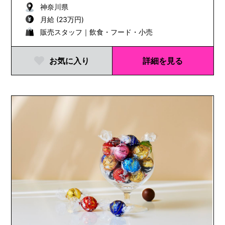
神奈川県
月給 (23万円)
販売スタッフ｜飲食・フード・小売
お気に入り
詳細を見る