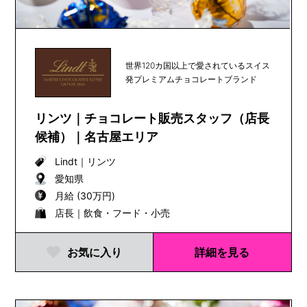
世界120カ国以上で愛されているスイス
発プレミアムチョコレートブランド
リンツ｜チョコレート販売スタッフ（店長
候補）｜名古屋エリア
Lindt
｜
リンツ
愛知県
月給 (30万円)
店長｜飲食・フード・小売
お気に入り
詳細を見る