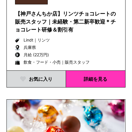
【神戸さんちか店】リンツチョコレートの
販売スタッフ｜未経験・第二新卒歓迎＊チ
ョコレート研修＆割引有
Lindt
｜
リンツ
兵庫県
月給 (22万円)
飲食・フード・小売｜販売スタッフ
お気に入り
詳細を見る