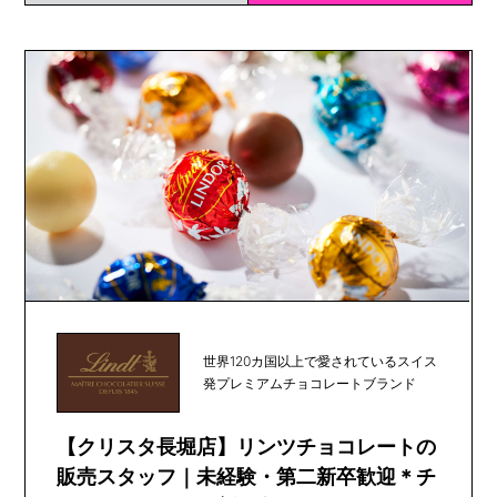
世界120カ国以上で愛されているスイス
発プレミアムチョコレートブランド
【クリスタ長堀店】リンツチョコレートの
販売スタッフ｜未経験・第二新卒歓迎＊チ