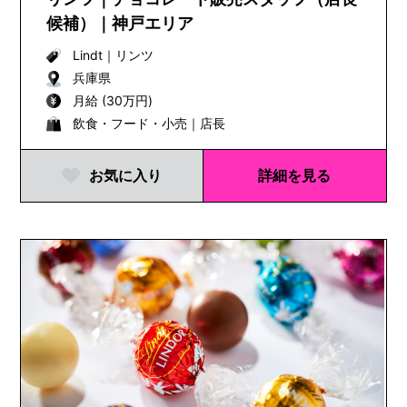
候補）｜神戸エリア
Lindt
｜
リンツ
兵庫県
月給 (30万円)
飲食・フード・小売｜店長
お気に入り
詳細を見る