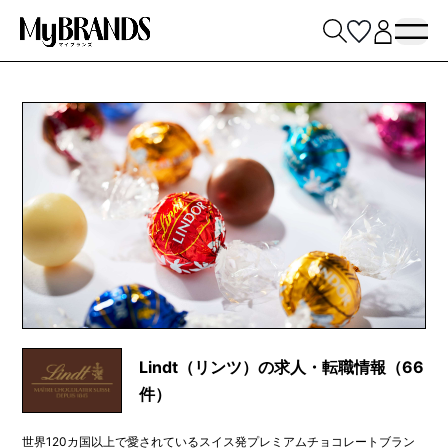
Lindt（リンツ）の求人・転職情報（66
件）
世界120カ国以上で愛されているスイス発プレミアムチョコレートブラン