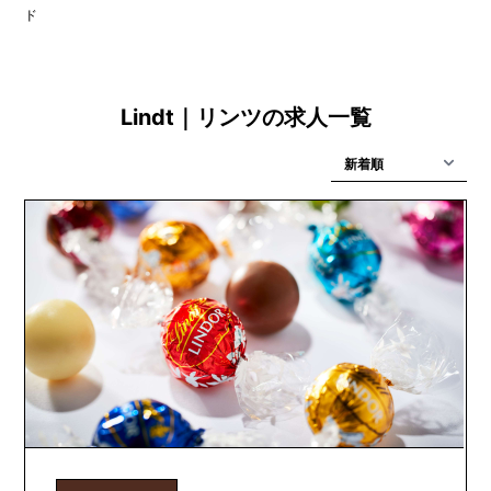
ド
Lindt｜リンツの求人一覧