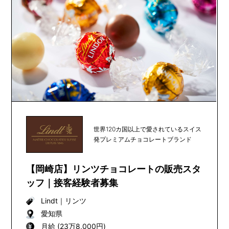
世界120カ国以上で愛されているスイス
発プレミアムチョコレートブランド
【岡崎店】リンツチョコレートの販売スタ
ッフ｜接客経験者募集
Lindt
｜
リンツ
愛知県
月給 (23万8,000円)