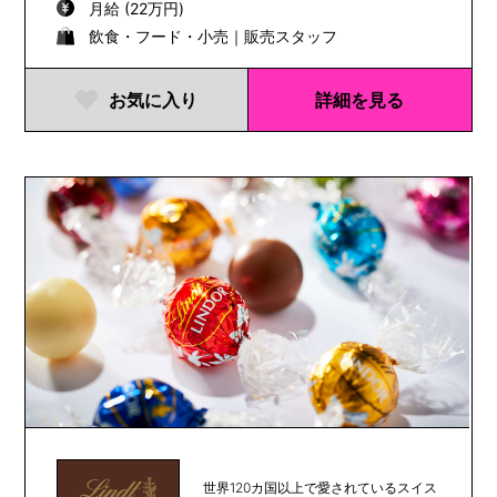
月給 (22万円)
飲食・フード・小売｜販売スタッフ
お気に入り
詳細を見る
世界120カ国以上で愛されているスイス