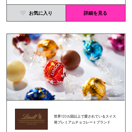
お気に入り
詳細を見る
世界120カ国以上で愛されているスイス
発プレミアムチョコレートブランド