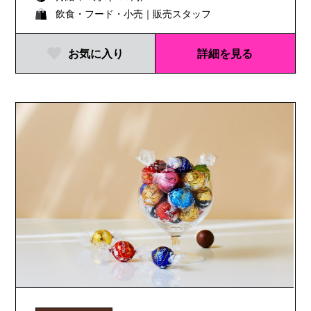
飲食・フード・小売｜販売スタッフ
お気に入り
詳細を見る