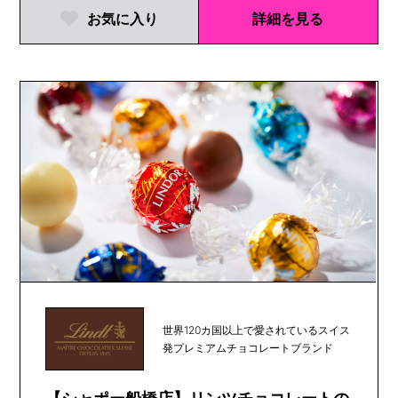
お気に入り
詳細を見る
世界120カ国以上で愛されているスイス
発プレミアムチョコレートブランド