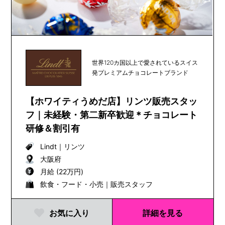
世界120カ国以上で愛されているスイス
発プレミアムチョコレートブランド
【ホワイティうめだ店】リンツ販売スタッ
フ｜未経験・第二新卒歓迎＊チョコレート
研修＆割引有
Lindt
｜
リンツ
大阪府
月給 (22万円)
飲食・フード・小売｜販売スタッフ
お気に入り
詳細を見る