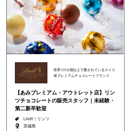
世界120カ国以上で愛されているスイス
発プレミアムチョコレートブランド
【あみプレミアム・アウトレット店】リン
ツチョコレートの販売スタッフ｜未経験・
第二新卒歓迎
Lindt
｜
リンツ
茨城県