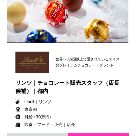
世界120カ国以上で愛されているスイス
発プレミアムチョコレートブランド
リンツ｜チョコレート販売スタッフ（店長
候補）｜都内
Lindt
｜
リンツ
東京都
月給 (30万円)
飲食・フード・小売｜店長