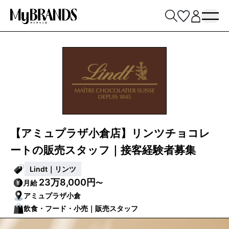
【アミュプラザ小倉店】リンツチョコレ
ートの販売スタッフ｜接客経験者募集
Lindt｜リンツ
23万8,000円
月給
〜
アミュプラザ小倉
飲食・フード・小売｜販売スタッフ