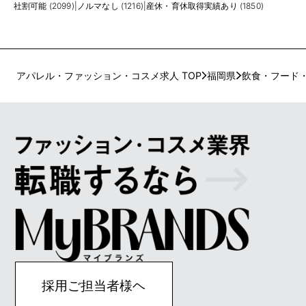
社割可能 (2099)
|
ノルマなし (1216)
|
産休・育休取得実績あり (1850)
アパレル・ファッション・コスメ求人 TOP
福岡県
飲食・フード
採用ご担当者様ヘ