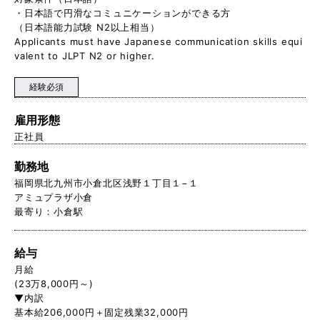
・日本語で円滑なコミュニケーションができる方
（日本語能力試験 N2以上相当）
Applicants must have Japanese communication skills equi
valent to JLPT N2 or higher.
経験必須
雇用形態
正社員
勤務地
福岡県北九州市小倉北区浅野１丁目１−１
アミュプラザ小倉
最寄り：小倉駅
給与
月給
(23万8,000円～)
▼内訳
基本給206,000円＋固定残業32,000円