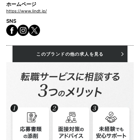
ホームページ
https://www.lindt.jp/
SNS
このブランドの他の求人を見る