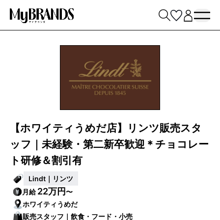
【ホワイティうめだ店】リンツ販売スタ
ッフ｜未経験・第二新卒歓迎＊チョコレー
ト研修＆割引有
Lindt｜リンツ
22万円
月給
〜
ホワイティうめだ
販売スタッフ｜飲食・フード・小売