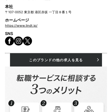
本社
〒107-0052 東京都 港区赤坂 一丁目８番１号
ホームページ
https://www.lindt.jp/
SNS
このブランドの他の求人を見る