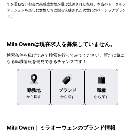
てを委ねない都会の高感度女性が選ぶ洗練された私服。本当のトータルフ
ァッションを楽しむ女性たちに贈る洗練された次世代のベーシックブラン
ド。
Mila Owenは現在求人を募集していません。
検索条件を広げてみて検索を行ってみてください。新たに気に
なる転職情報を発見できるチャンスです！
勤務地
ブランド
職種
から探す
から探す
から探す
Mila Owen｜ミラオーウェンのブランド情報