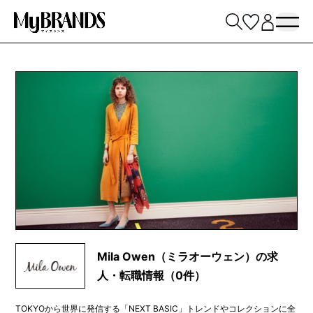
Mila Owen（ミラオーウェン）の求
人・転職情報（0件）
TOKYOから世界に発信する「NEXT BASIC」トレンドやコレクションに全