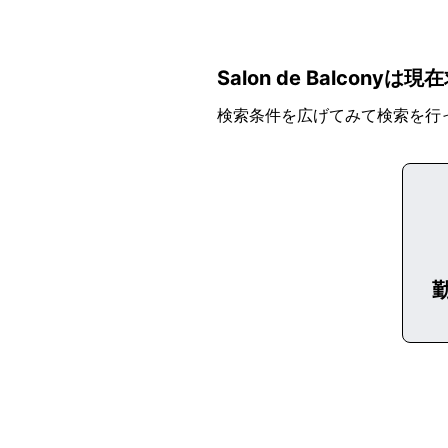
Salon de Balcon
検索条件を広げてみて検索を行