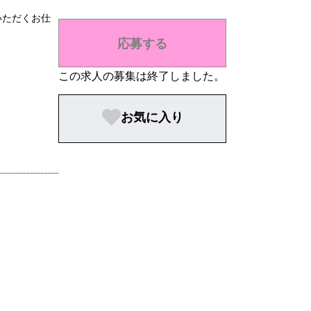
いただくお仕
応募する
この求人の募集は終了しました。
お気に入り