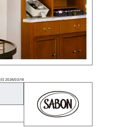
日 2026/03/16