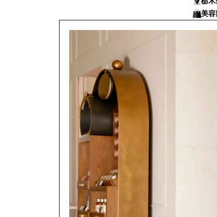
栃木
美容