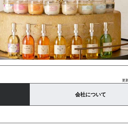
更新
会社について