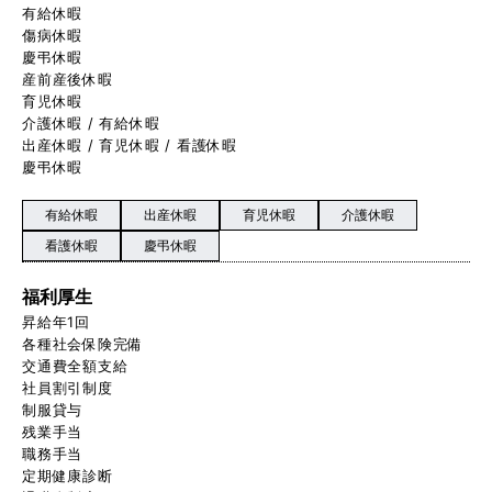
有給休暇
傷病休暇
慶弔休暇
産前産後休暇
育児休暇
介護休暇 / 有給休暇
出産休暇 / 育児休暇 / 看護休暇
慶弔休暇
有給休暇
出産休暇
育児休暇
介護休暇
看護休暇
慶弔休暇
福利厚生
昇給年1回
各種社会保険完備
交通費全額支給
社員割引制度
制服貸与
残業手当
職務手当
定期健康診断