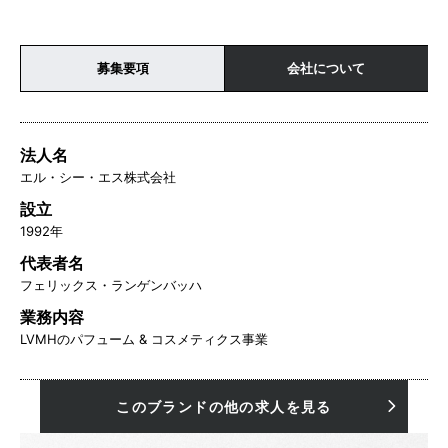
募集要項
会社について
法人名
エル・シー・エス株式会社
設立
1992年
代表者名
フェリックス・ランゲンバッハ
業務内容
LVMHのパフューム & コスメティクス事業
このブランドの他の求人を見る