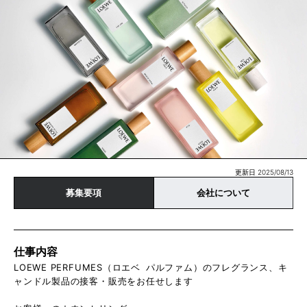
更新日 2025/08/13
募集要項
会社について
仕事内容
LOEWE PERFUMES（ロエベ パルファム）のフレグランス、キ
ャンドル製品の接客・販売をお任せします