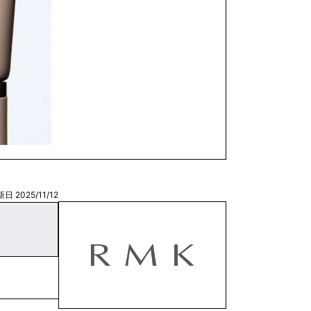
日 2025/11/12