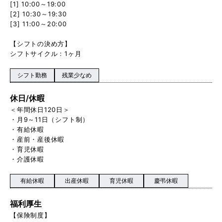
[1] 10:00～19:00
[2] 10:30～19:30
[3] 11:00～20:00
【シフトの決め方】
シフトサイクル：1ヶ月
シフト勤務
残業少なめ
休日/休暇
＜年間休日120日＞
・月9～11日（シフト制）
・有給休暇
・産前・産後休暇
・育児休暇
・介護休暇
有給休暇
出産休暇
育児休暇
慶弔休暇
福利厚生
【保険制度】