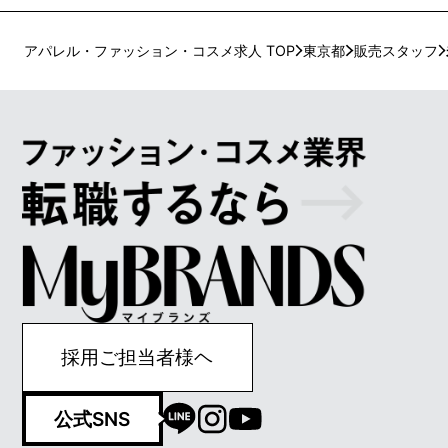
アパレル・ファッション・コスメ求人 TOP
東京都
販売スタッフ
採用ご担当者様ヘ
公式SNS