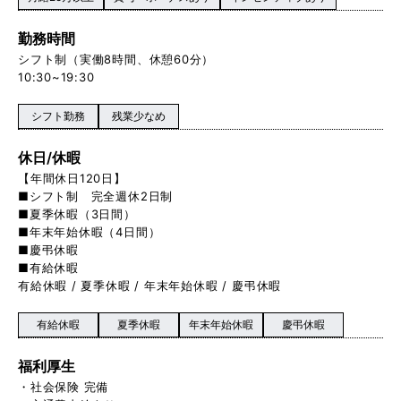
勤務時間
シフト制（実働8時間、休憩60分）
10:30~19:30
シフト勤務
残業少なめ
休日/休暇
【年間休日120日】
■シフト制 完全週休2日制
■夏季休暇（3日間）
■年末年始休暇（4日間）
■慶弔休暇
■有給休暇
有給休暇 / 夏季休暇 / 年末年始休暇 / 慶弔休暇
有給休暇
夏季休暇
年末年始休暇
慶弔休暇
福利厚生
・社会保険 完備