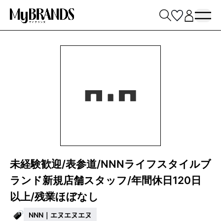
未経験歓迎/表参道/NNNライフスタイルブ
ランド新規店舗スタッフ/年間休日120日
以上/残業ほぼなし
NNN｜エヌエヌエヌ