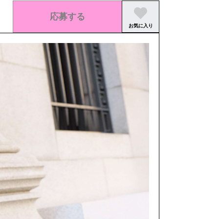
応募する
お気に入り
この求人の募集は終了しました。