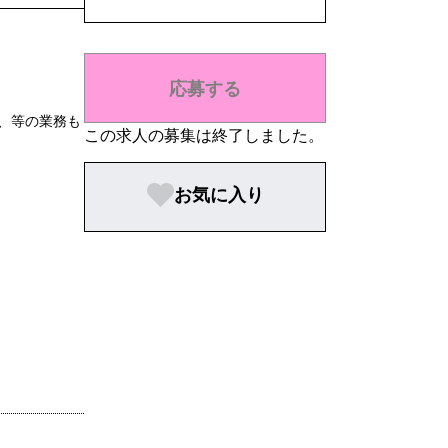
応募する
、等の業務も
この求人の募集は終了しました。
お気に入り