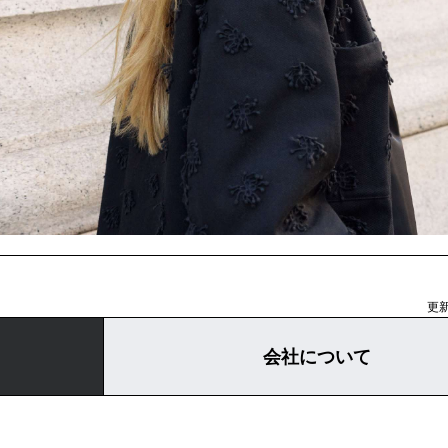
更新
会社について