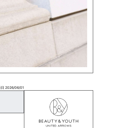
日 2026/06/01