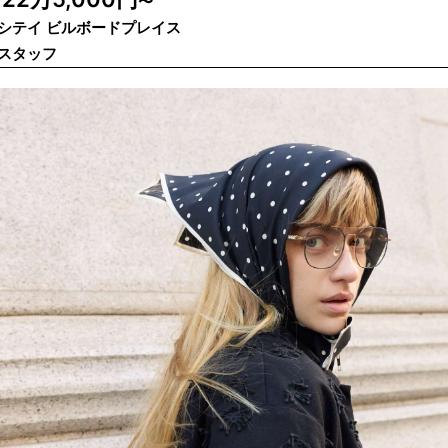
給
〜
シテイ ビルボードプレイス
スタッフ