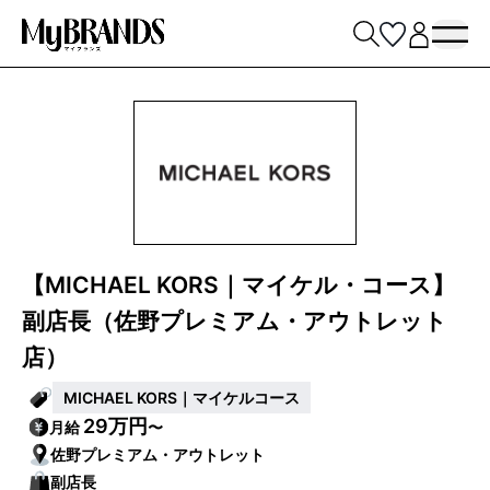
【MICHAEL KORS｜マイケル・コース】
副店長（佐野プレミアム・アウトレット
店）
MICHAEL KORS｜マイケルコース
29万円
月給
〜
佐野プレミアム・アウトレット
副店長