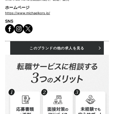
ホームページ
https://www.michaelkors.jp/
SNS
このブランドの他の求人を見る