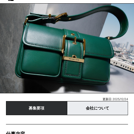
更新日 2025/12/24
募集要項
会社について
仕事内容