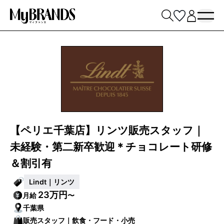
【ペリエ千葉店】リンツ販売スタッフ｜
未経験・第二新卒歓迎＊チョコレート研修
＆割引有
Lindt｜リンツ
23万円
月給
〜
千葉県
販売スタッフ｜飲食・フード・小売