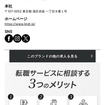
本社
〒107-0052 東京都 港区赤坂 一丁目８番１号
ホームページ
https://www.lindt.jp/
SNS
このブランドの他の求人を見る