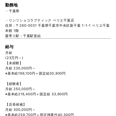
勤務地
千葉県
・リンツショコラブティック ペリエ千葉店
住所：〒260-0031 千葉県千葉市中央区新千葉 1-1-1 ペリエ千葉
本館 1階
最寄り駅：千葉駅直結
給与
月給
(23万円～)
【未経験】
月給 230,000円～
※基本給199,100円＋固定給30,900円
【経験者】
月給 250,000円～
※基本給216,400円＋固定給 33,600円
【店長候補】
月給 300,000円～
※基本給259,700円＋固定残業代40,300円