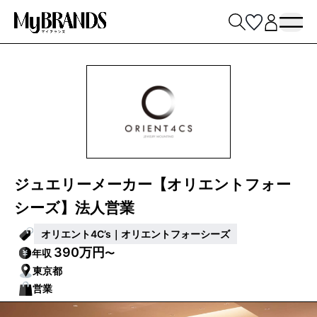
ジュエリーメーカー【オリエントフォー
シーズ】法人営業
オリエント4C’s｜オリエントフォーシーズ
390万円
年収
〜
東京都
営業