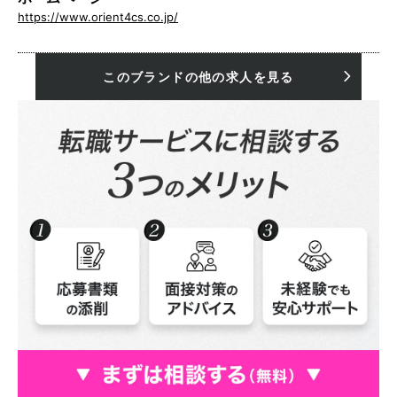
https://www.orient4cs.co.jp/
このブランドの他の求人を見る