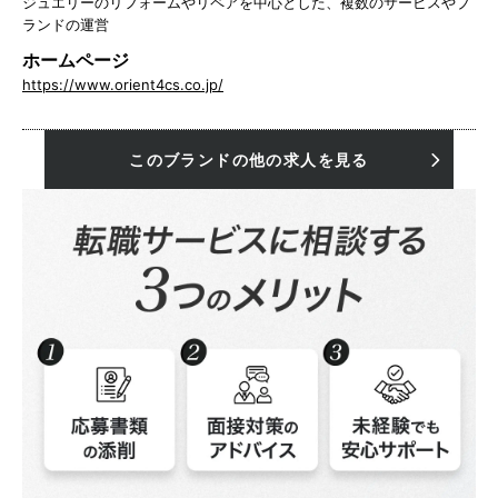
ジュエリーのリフォームやリペアを中心とした、複数のサービスやブ
ランドの運営
ホームページ
https://www.orient4cs.co.jp/
このブランドの他の求人を見る