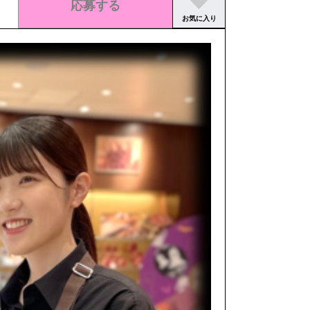
応募する
お気に入り
この求人の募集は終了しました。