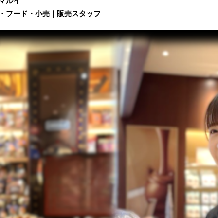
マルイ
・フード・小売｜販売スタッフ