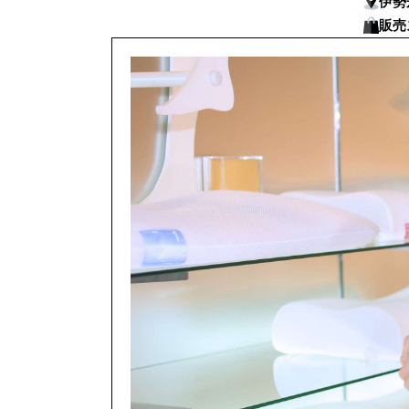
伊勢
販売