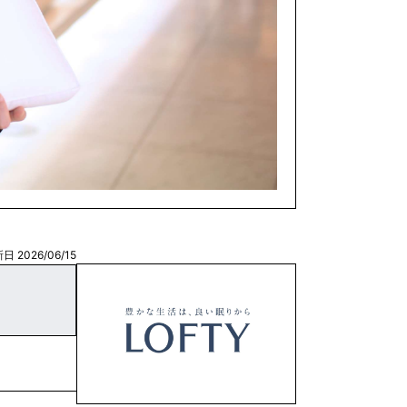
日 2026/06/15