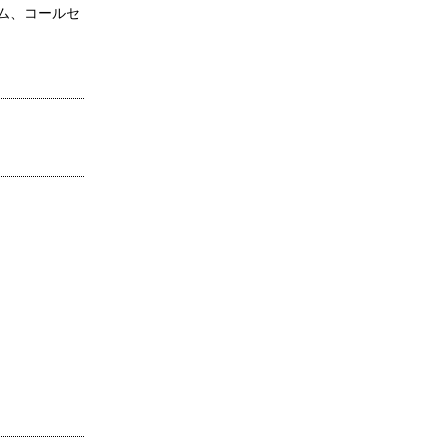
ム、コールセ