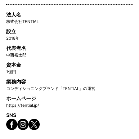
法人名
株式会社TENTIAL
設立
2018年
代表者名
中西裕太郎
資本金
1億円
業務内容
コンディショニングブランド「TENTIAL」の運営
ホームページ
https://tential.jp/
SNS