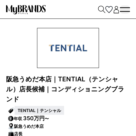
阪急うめだ本店｜TENTIAL（テンシャ
ル）店長候補｜コンディショニングブラ
ンド
TENTIAL｜テンシャル
350万円
年収
〜
阪急うめだ本店
店長