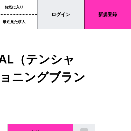
お気に入り
ログイン
新規登録
最近見た求人
IAL（テンシャ
ショニングブラン