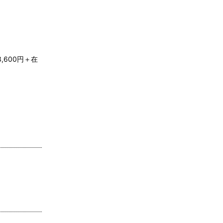
,600円＋在