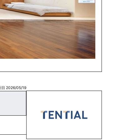
日 2026/05/19