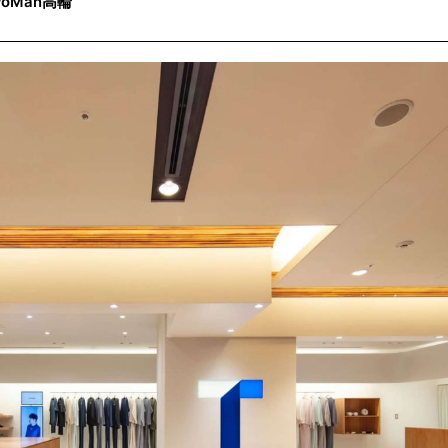
WoMan高輪