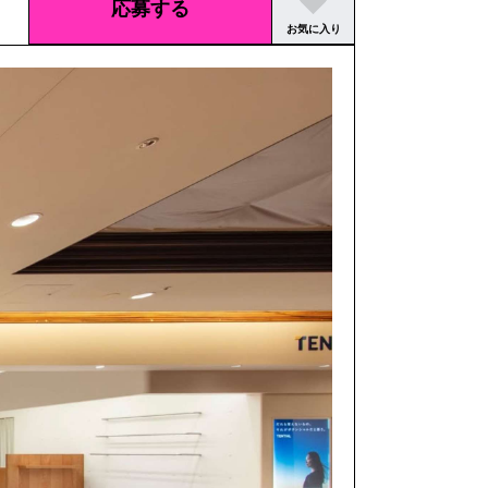
応募する
お気に入り