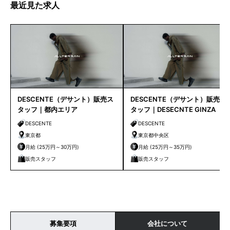
最近見た求人
DESCENTE（デサント）販売ス
DESCENTE（デサント）販売ス
タッフ｜都内エリア
タッフ｜DESECNTE GINZA
※9月リニューアルオープン
DESCENTE
DESCENTE
東京都
東京都中央区
月給 (25万円～30万円)
月給 (25万円～35万円)
販売スタッフ
販売スタッフ
募集要項
会社について