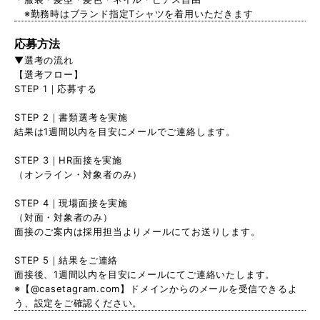
※勤務時はブランド指定Tシャツを着用いただきます
応募方法
▼選考の流れ
【選考フロー】
STEP 1｜応募する
STEP 2｜書類選考を実施
結果は1週間以内を目安にメールでご連絡します。
STEP 3｜HR面接を実施
（オンライン・対象者のみ）
STEP 4｜現場面接を実施
（対面・対象者のみ）
面接のご案内は採用担当よりメールにてお送りします。
STEP 5｜結果をご連絡
面接後、1週間以内を目安にメールにてご連絡いたします。
※【@casetagram.com】ドメインからのメールを受信できるよ
う、設定をご確認ください。