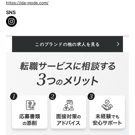
https://ida-mode.com/
SNS
このブランドの他の求人を見る