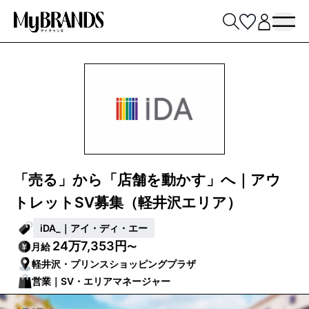
「売る」から「店舗を動かす」へ｜アウ
トレットSV募集（軽井沢エリア）
iDA_｜アイ・ディ・エー
24万7,353円
月給
〜
軽井沢・プリンスショッピングプラザ
営業｜SV・エリアマネージャー