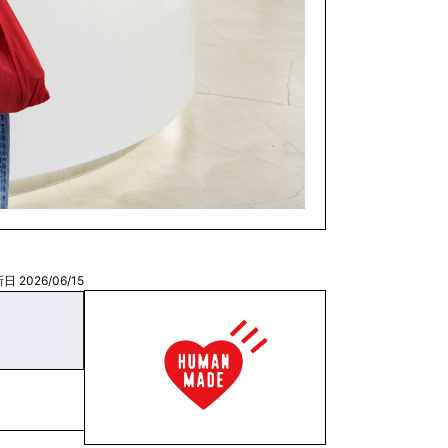
日 2026/06/15