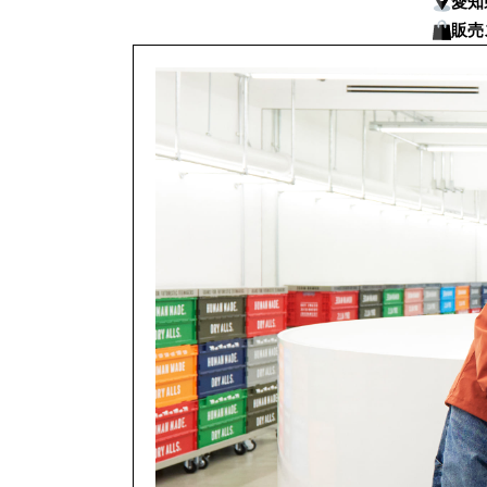
愛知
販売