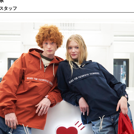
県
スタッフ