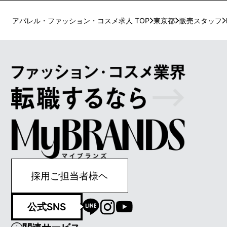
アパレル・ファッション・コスメ求人 TOP
東京都
販売スタッフ
採用ご担当者様ヘ
公式SNS