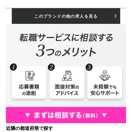
このブランドの他の求人を見る
近隣の都道府県で探す