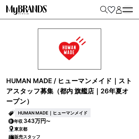
HUMAN MADE / ヒューマンメイド｜スト
アスタッフ募集（都内 旗艦店｜26年夏オ
ープン）
HUMAN MADE｜ヒューマンメイド
343万円
年収
〜
東京都
販売スタッフ