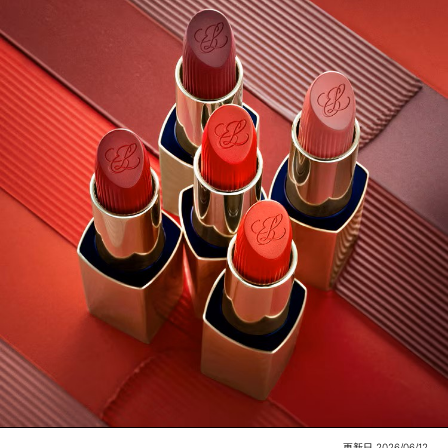
更新日 2026/06/12