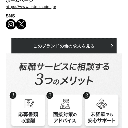
ホームページ
https://www.esteelauder.jp/
SNS
このブランドの他の求人を見る