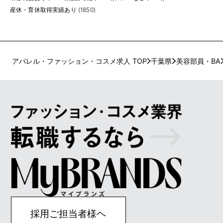
産休・育休取得実績あり (1850)
アパレル・ファッション・コスメ求人 TOP
千葉県
美容部員・BA
採用ご担当者様ヘ