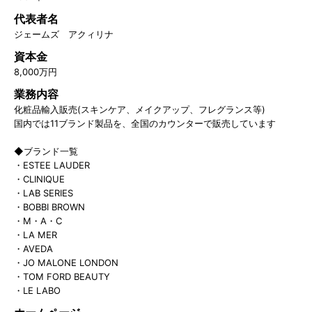
代表者名
ジェームズ アクィリナ
資本金
8,000万円
業務内容
化粧品輸入販売(スキンケア、メイクアップ、フレグランス等)
国内では11ブランド製品を、全国のカウンターで販売しています
◆ブランド一覧
・ESTEE LAUDER
・CLINIQUE
・LAB SERIES
・BOBBI BROWN
・M・A・C
・LA MER
・AVEDA
・JO MALONE LONDON
・TOM FORD BEAUTY
・LE LABO