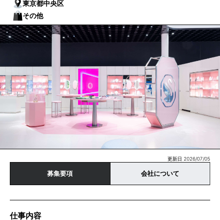
東京都中央区
その他
更新日 2026/07/05
募集要項
会社について
仕事内容