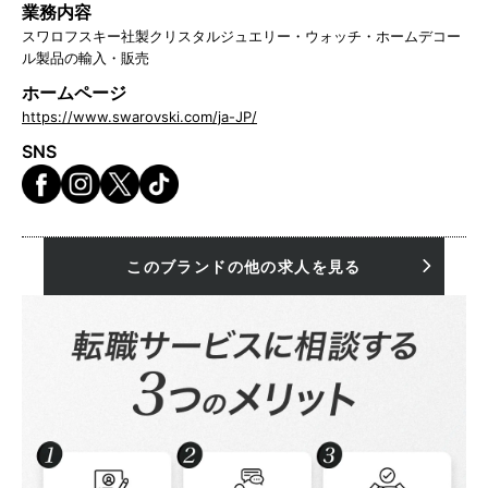
業務内容
スワロフスキー社製クリスタルジュエリー・ウォッチ・ホームデコー
ル製品の輸入・販売
ホームページ
https://www.swarovski.com/ja-JP/
SNS
このブランドの他の求人を見る