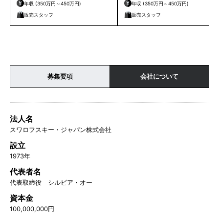
年収 (350万円～450万円)
年収 (350万円～450万円)
販売スタッフ
販売スタッフ
募集要項
会社について
法人名
スワロフスキー・ジャパン株式会社
設立
1973年
代表者名
代表取締役 シルビア・オー
資本金
100,000,000円