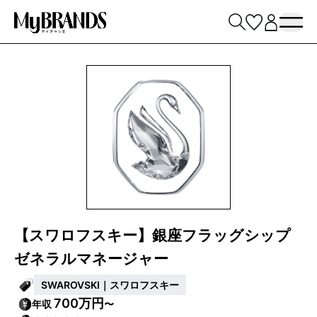
【スワロフスキー】銀座フラッグシップ
ゼネラルマネージャー
SWAROVSKI｜スワロフスキー
700万円
年収
〜